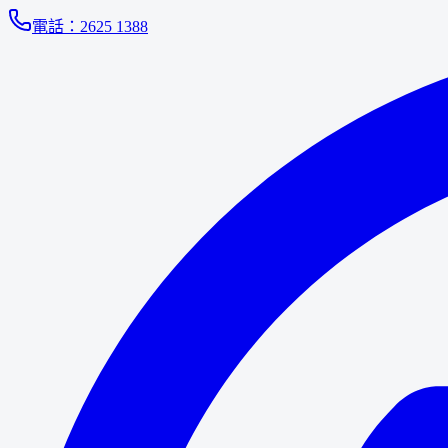
電話：
2625 1388