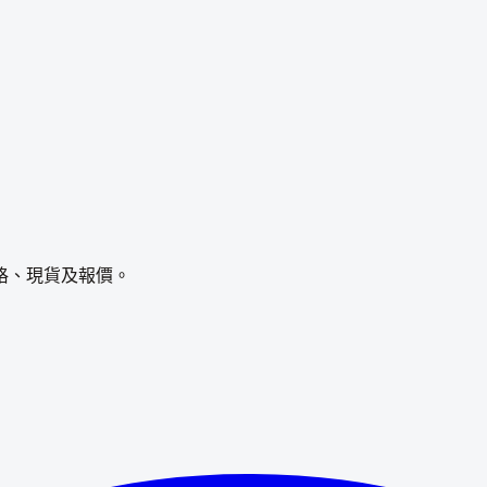
格、現貨及報價。