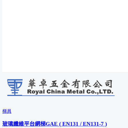
梯具
玻璃纖維平台網梯GAE ( EN131 / EN131-7 )