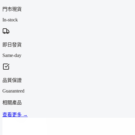
門市現貨
In-stock
即日發貨
Same-day
品質保證
Guaranteed
相關產品
查看更多 →