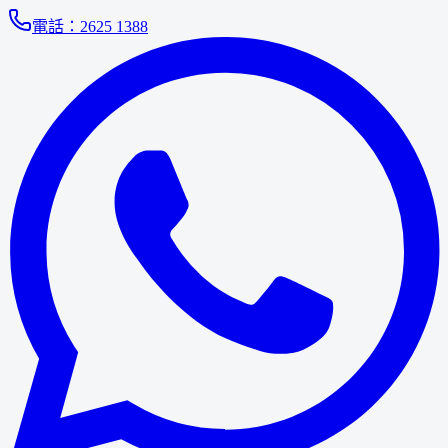
電話：
2625 1388