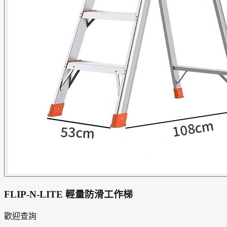
FLIP-N-LITE 輕量防滑工作梯
歡迎查詢