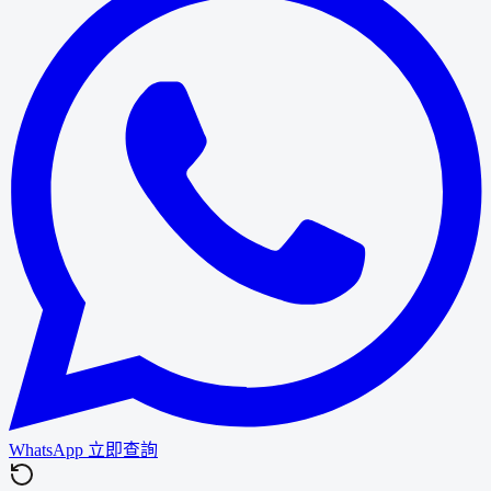
WhatsApp 立即查詢