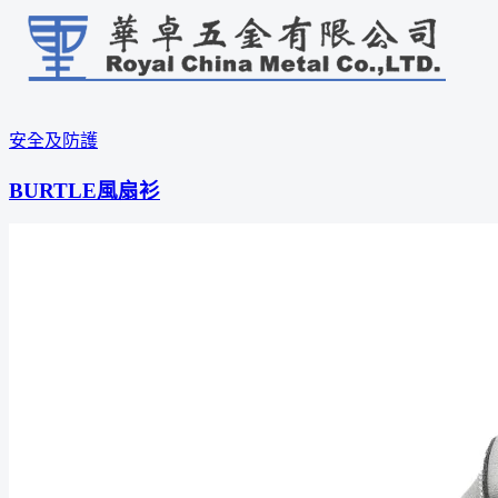
安全及防護
BURTLE風扇衫