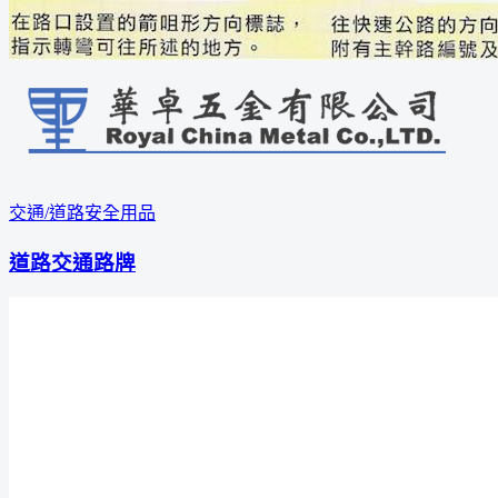
交通/道路安全用品
道路交通路牌