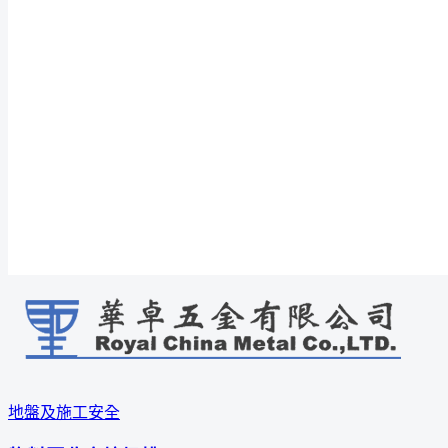
地盤及施工安全