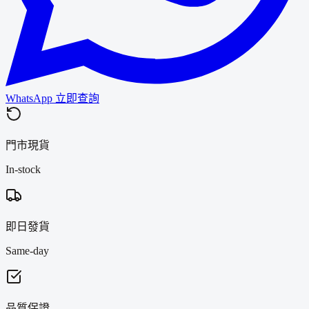
WhatsApp 立即查詢
門市現貨
In-stock
即日發貨
Same-day
品質保證