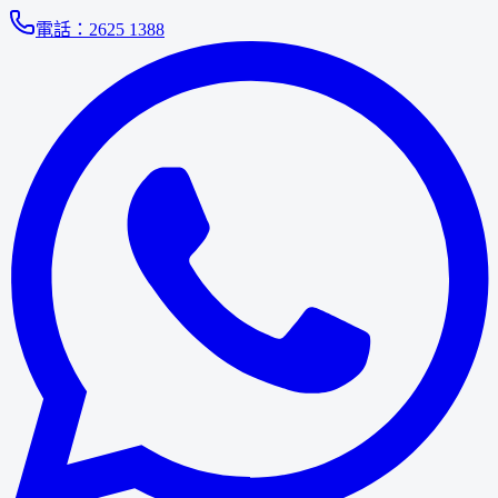
電話：
2625 1388