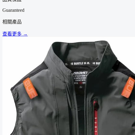
Guaranteed
相關產品
查看更多 →