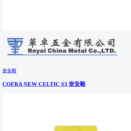
安全鞋
COFRA NEW CELTIC S3 安全鞋