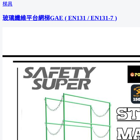
梯具
玻璃纖維平台網梯GAE ( EN131 / EN131-7 )