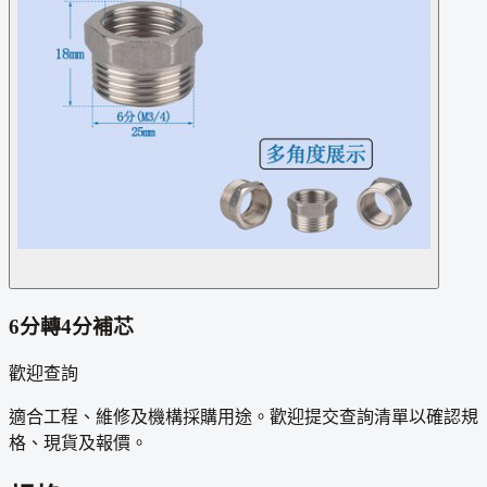
6分轉4分補芯
歡迎查詢
適合工程、維修及機構採購用途。歡迎提交查詢清單以確認規
格、現貨及報價。