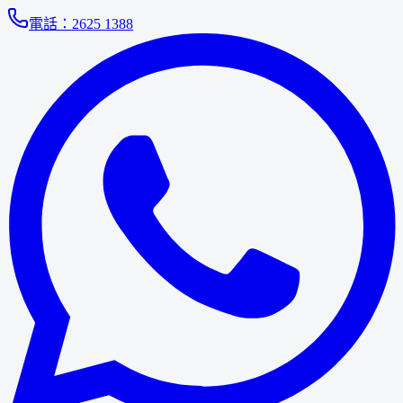
電話：
2625 1388