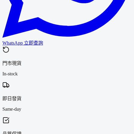
WhatsApp 立即查詢
門市現貨
In-stock
即日發貨
Same-day
品質保證