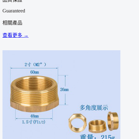
Guaranteed
相關產品
查看更多 →