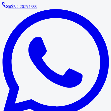
電話：
2625 1388