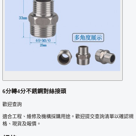
6分轉4分不銹鋼對絲接頭
歡迎查詢
適合工程、維修及機構採購用途。歡迎提交查詢清單以確認規
格、現貨及報價。