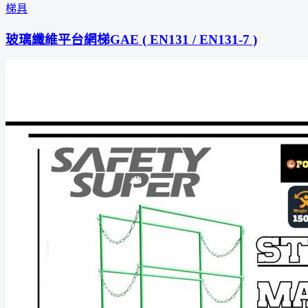
梯具
玻璃纖維平台網梯GAE ( EN131 / EN131-7 )