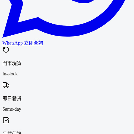
WhatsApp 立即查詢
門市現貨
In-stock
即日發貨
Same-day
品質保證