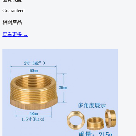
Guaranteed
相關產品
查看更多 →