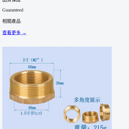
Guaranteed
相關產品
查看更多 →