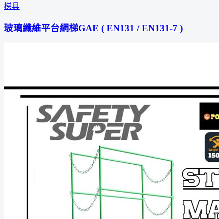
梯具
玻璃纖維平台網梯GAE ( EN131 / EN131-7 )