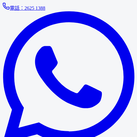
電話：
2625 1388