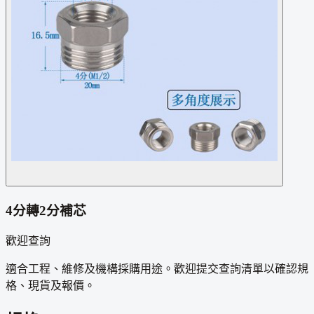
4分轉2分補芯
歡迎查詢
適合工程、維修及機構採購用途。歡迎提交查詢清單以確認規
格、現貨及報價。