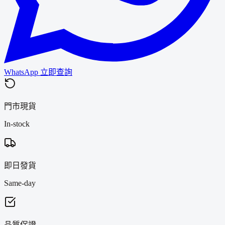
WhatsApp 立即查詢
門市現貨
In-stock
即日發貨
Same-day
品質保證