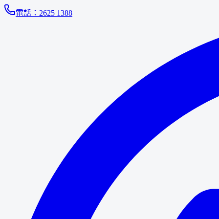
電話：
2625 1388