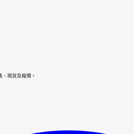
格、現貨及報價。