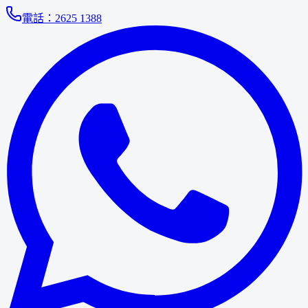
電話：
2625 1388