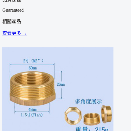
Guaranteed
相關產品
查看更多 →