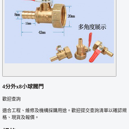
4分外x8小球閥門
歡迎查詢
適合工程、維修及機構採購用途。歡迎提交查詢清單以確認規
格、現貨及報價。