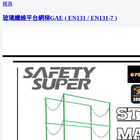
梯具
玻璃纖維平台網梯GAE ( EN131 / EN131-7 )