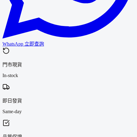
WhatsApp 立即查詢
門市現貨
In-stock
即日發貨
Same-day
品質保證