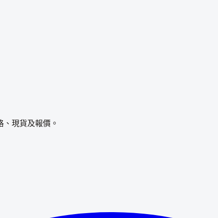
格、現貨及報價。