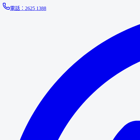
電話：
2625 1388