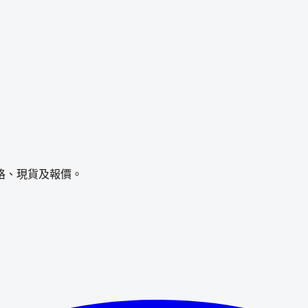
格、現貨及報價。