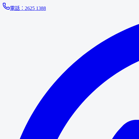
電話：
2625 1388