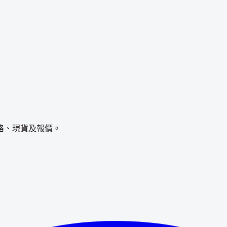
格、現貨及報價。