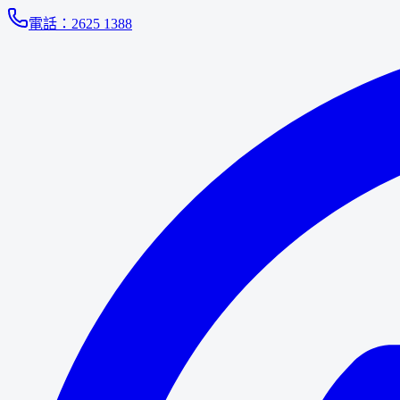
電話：
2625 1388