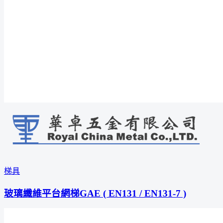
梯具
玻璃纖維平台網梯GAE ( EN131 / EN131-7 )