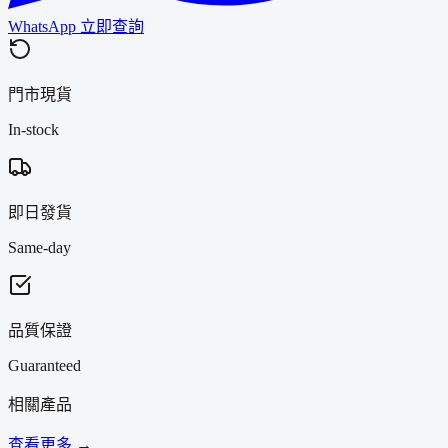
WhatsApp 立即查詢
門市現貨
In-stock
即日發貨
Same-day
品質保證
Guaranteed
相關產品
查看更多 →