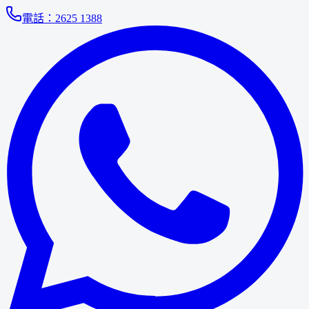
電話：
2625 1388