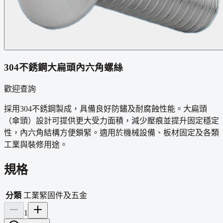
304不銹鋼大扁頭內六角螺絲
歡迎查詢
採用304不銹鋼製成，具備良好防鏽及耐腐蝕性能。大扁頭
（傘頭）設計可提供更大受力面積，減少壓痕並提升固定穩定
性，內六角結構方便鎖緊。適用於機械設備、板材固定及各類
工業與裝修用途。
規格
分類
工業緊固件及五金
1