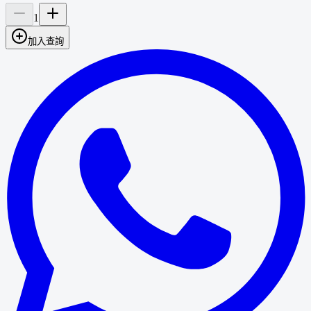
1
加入查詢