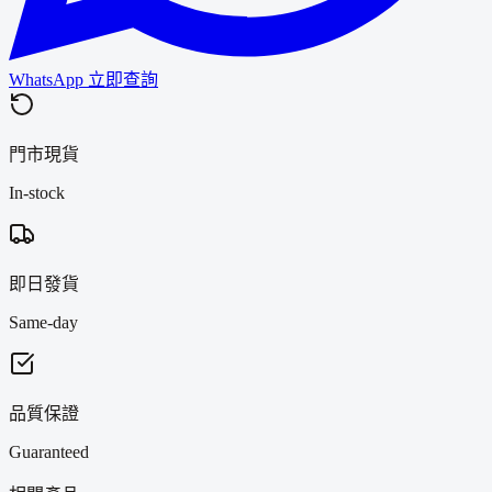
WhatsApp 立即查詢
門市現貨
In-stock
即日發貨
Same-day
品質保證
Guaranteed