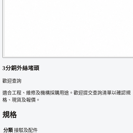
3分銅外絲堵頭
歡迎查詢
適合工程、維修及機構採購用途。歡迎提交查詢清單以確認規
格、現貨及報價。
規格
分類
接駁及配件