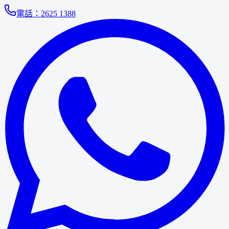
電話：
2625 1388