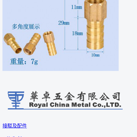
接駁及配件