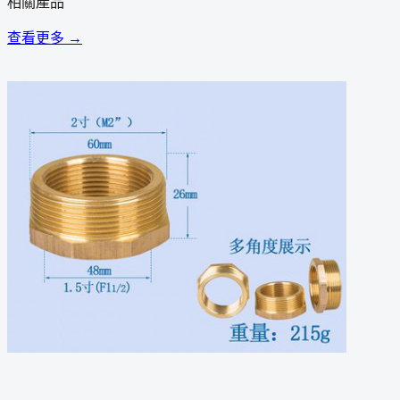
相關產品
查看更多 →