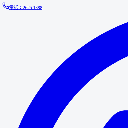
電話：
2625 1388