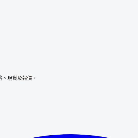
格、現貨及報價。