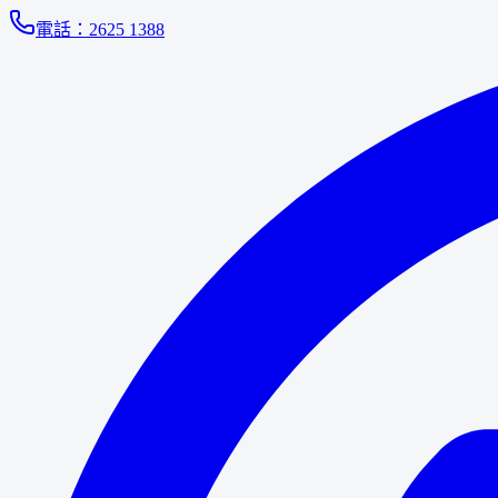
電話：
2625 1388