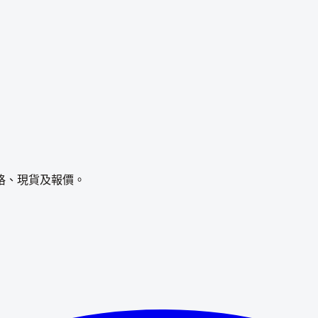
格、現貨及報價。