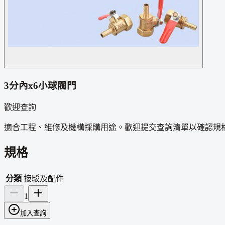
3分內x6小球閥門
歡迎查詢
適合工程、維修及機構採購用途。歡迎提交查詢清單以確認規
規格
分類
接駁及配件
1
加入查詢