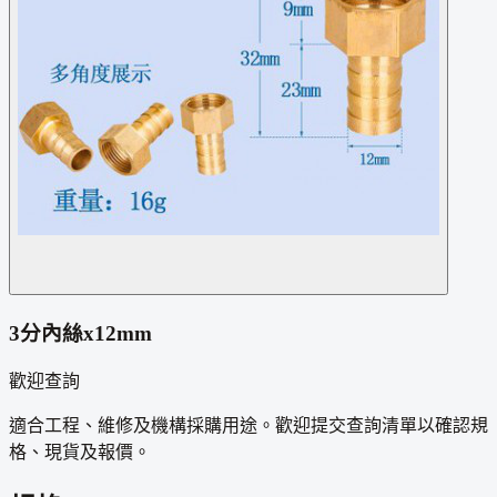
3分內絲x12mm
歡迎查詢
適合工程、維修及機構採購用途。歡迎提交查詢清單以確認規
格、現貨及報價。