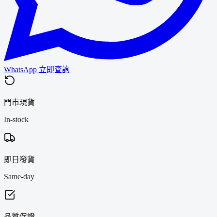
WhatsApp 立即查詢
門市現貨
In-stock
即日發貨
Same-day
品質保證