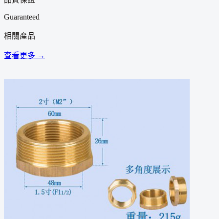
Guaranteed
相關產品
查看更多 →