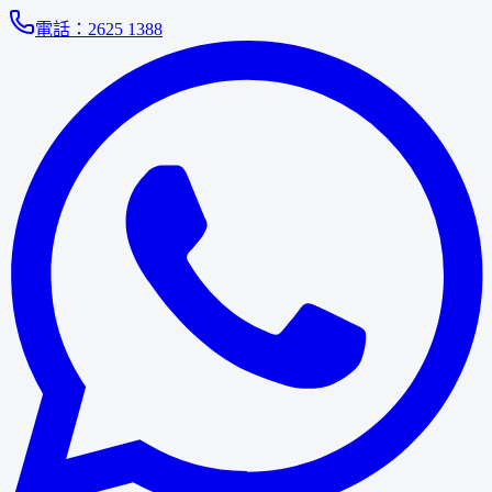
電話：
2625 1388