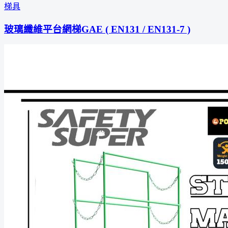
梯具
玻璃纖維平台網梯GAE ( EN131 / EN131-7 )