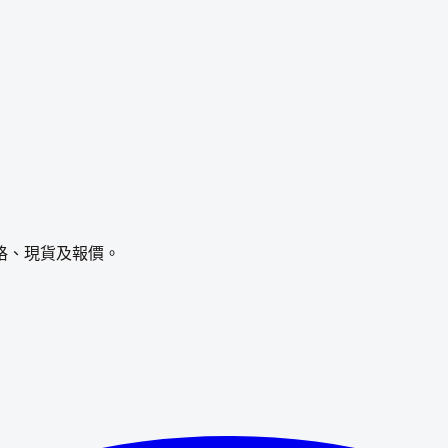
格、現貨及報價。