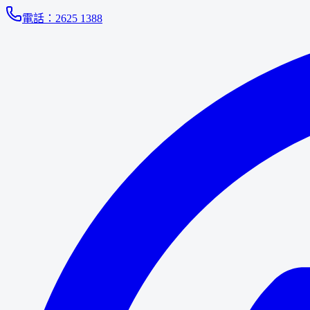
電話：
2625 1388