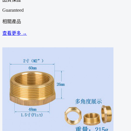
Guaranteed
相關產品
查看更多 →