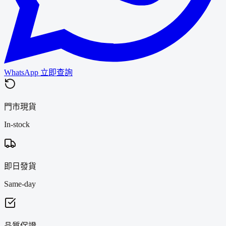
WhatsApp 立即查詢
門市現貨
In-stock
即日發貨
Same-day
品質保證