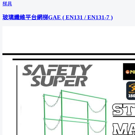
梯具
玻璃纖維平台網梯GAE ( EN131 / EN131-7 )