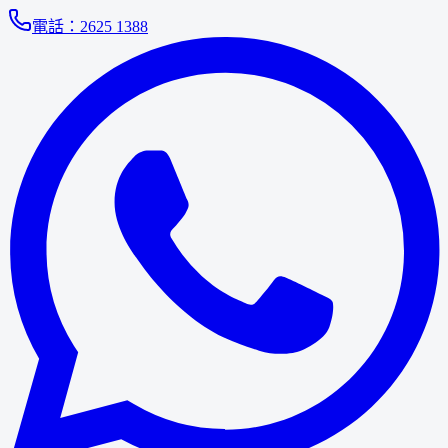
電話：
2625 1388