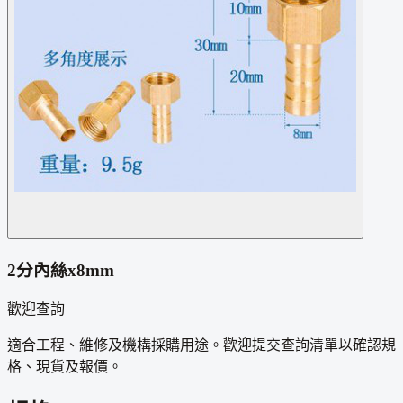
2分內絲x8mm
歡迎查詢
適合工程、維修及機構採購用途。歡迎提交查詢清單以確認規
格、現貨及報價。