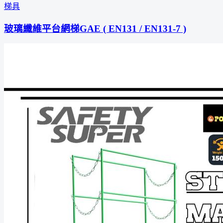
梯具
玻璃纖維平台網梯GAE ( EN131 / EN131-7 )