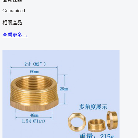
Guaranteed
相關產品
查看更多 →