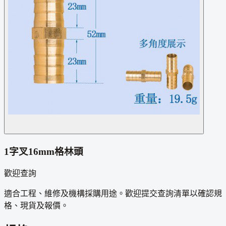
1字叉16mm格林頭
歡迎查詢
適合工程、維修及機構採購用途。歡迎提交查詢清單以確認規
格、現貨及報價。