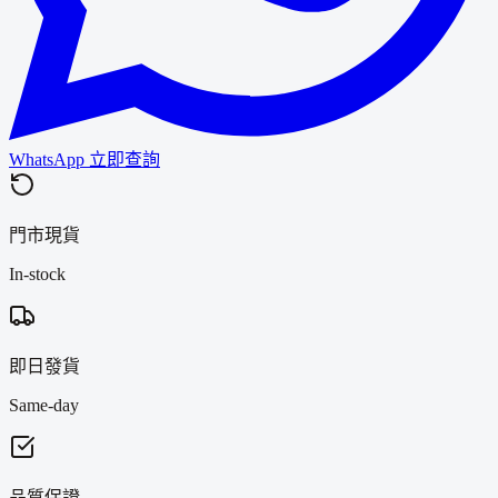
WhatsApp 立即查詢
門市現貨
In-stock
即日發貨
Same-day
品質保證