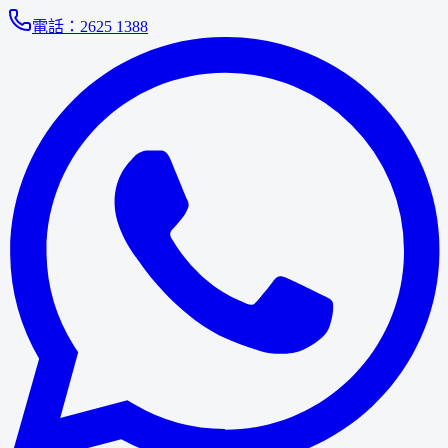
電話：
2625 1388