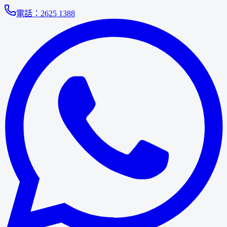
電話：
2625 1388