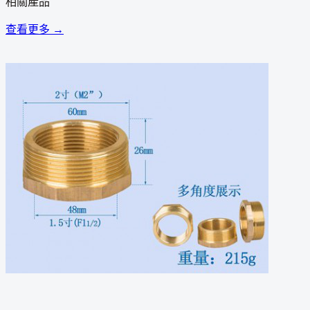
相關產品
查看更多 →