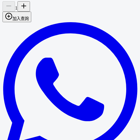
1
加入查詢