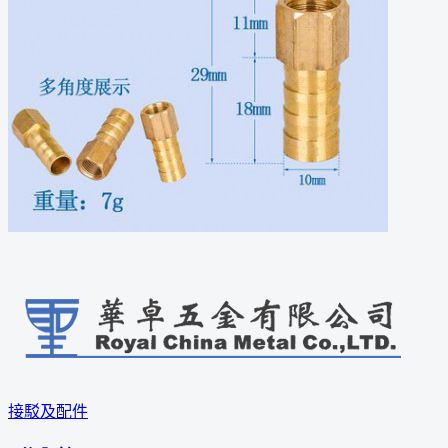
接駁及配件