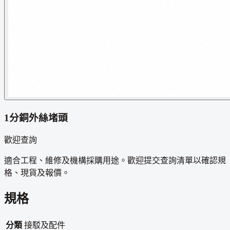
1分銅外絲堵頭
歡迎查詢
適合工程、維修及機構採購用途。歡迎提交查詢清單以確認規
格、現貨及報價。
規格
分類
接駁及配件