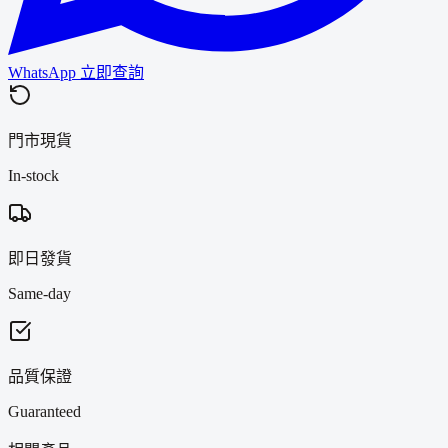
WhatsApp 立即查詢
門市現貨
In-stock
即日發貨
Same-day
品質保證
Guaranteed