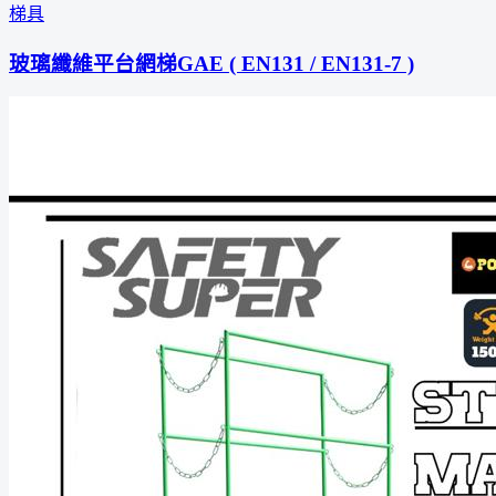
梯具
玻璃纖維平台網梯GAE ( EN131 / EN131-7 )