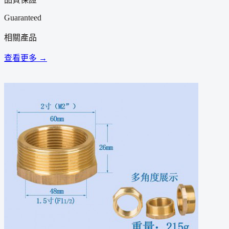
Guaranteed
相關產品
查看更多 →