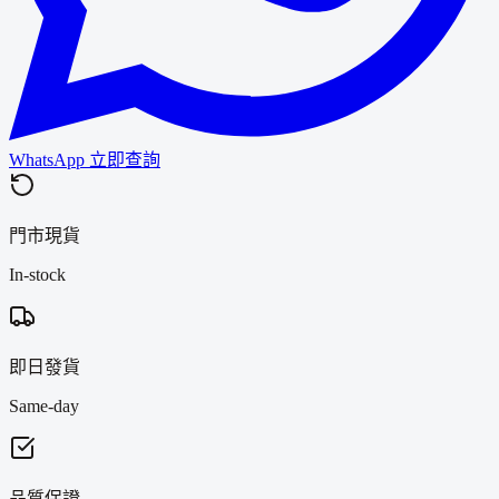
WhatsApp 立即查詢
門市現貨
In-stock
即日發貨
Same-day
品質保證