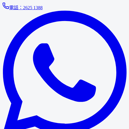
電話：
2625 1388