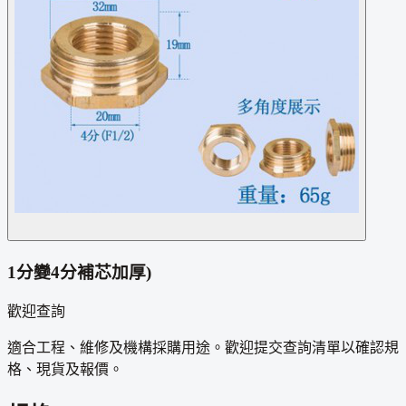
1分變4分補芯加厚)
歡迎查詢
適合工程、維修及機構採購用途。歡迎提交查詢清單以確認規
格、現貨及報價。