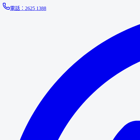
電話：
2625 1388