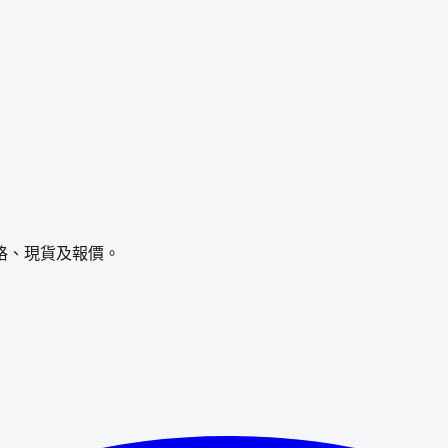
格、現貨及報價。