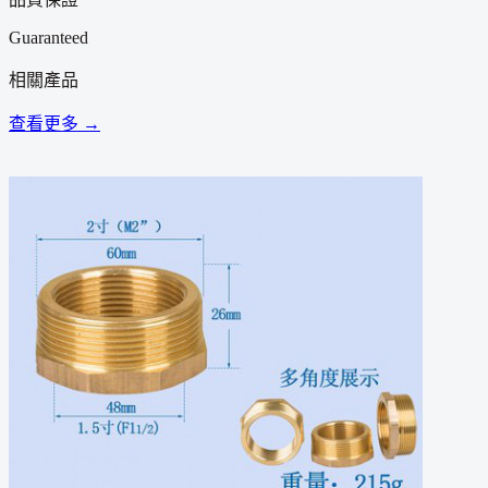
Guaranteed
相關產品
查看更多 →