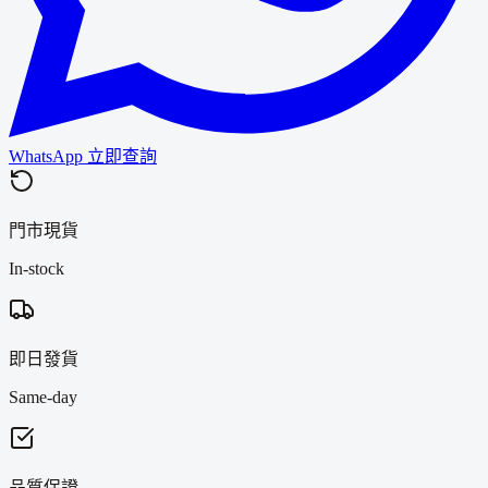
WhatsApp 立即查詢
門市現貨
In-stock
即日發貨
Same-day
品質保證