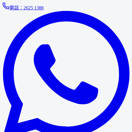
電話：
2625 1388