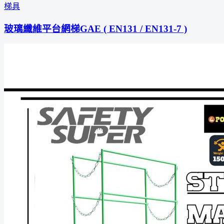
梯具
玻璃纖維平台網梯GAE ( EN131 / EN131-7 )