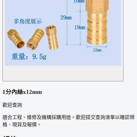
1分內絲x12mm
歡迎查詢
適合工程、維修及機構採購用途。歡迎提交查詢清單以確認規
格、現貨及報價。