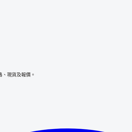
格、現貨及報價。