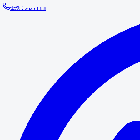
電話：
2625 1388