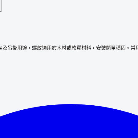
定及吊掛用途，螺紋適用於木材或軟質材料，安裝簡單穩固。常