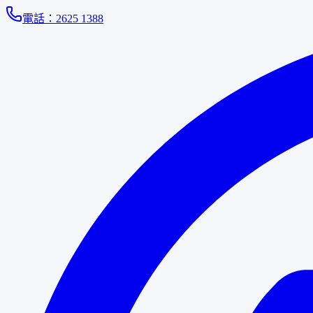
電話：
2625 1388