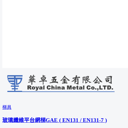
梯具
玻璃纖維平台網梯GAE ( EN131 / EN131-7 )