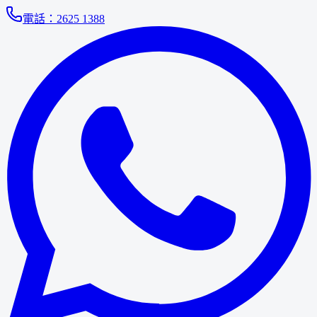
電話：
2625 1388