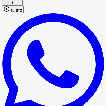
1
加入查詢