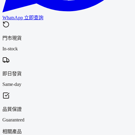
WhatsApp 立即查詢
門市現貨
In-stock
即日發貨
Same-day
品質保證
Guaranteed
相關產品