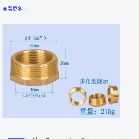
查看更多 →