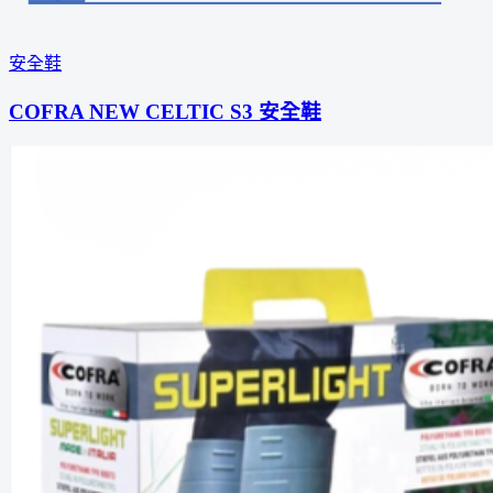
安全鞋
COFRA NEW CELTIC S3 安全鞋