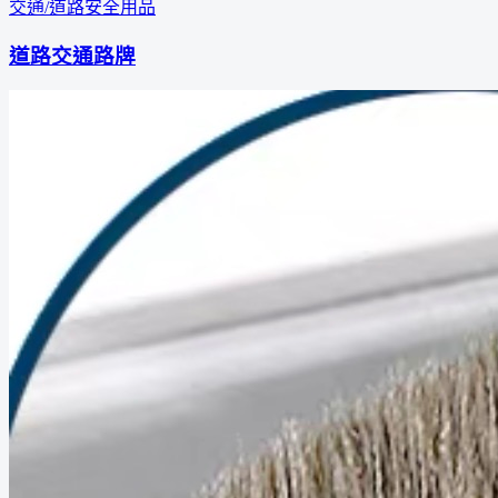
交通/道路安全用品
道路交通路牌