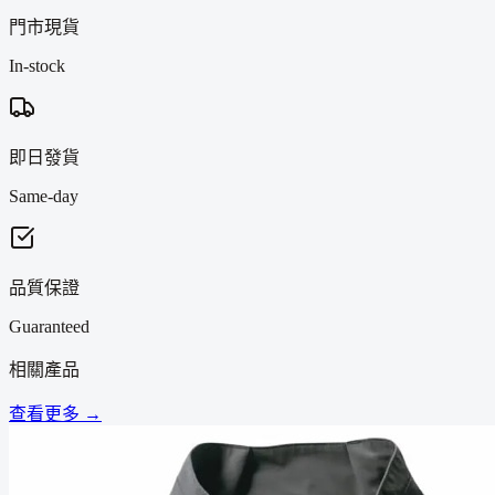
門市現貨
In-stock
即日發貨
Same-day
品質保證
Guaranteed
相關產品
查看更多 →