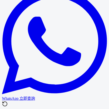
WhatsApp 立即查詢