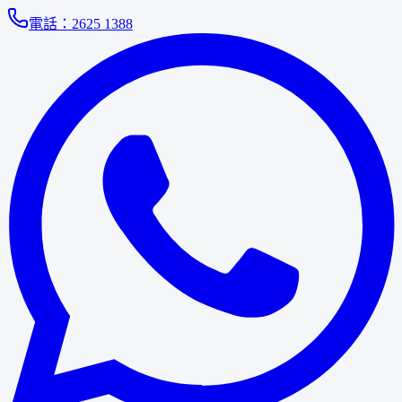
電話：
2625 1388