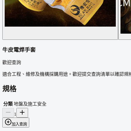
牛皮電焊手套
歡迎查詢
適合工程、維修及機構採購用途。歡迎提交查詢清單以確認規
規格
分類
地盤及施工安全
1
加入查詢