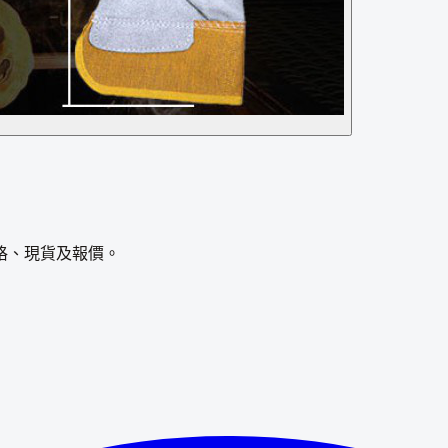
格、現貨及報價。