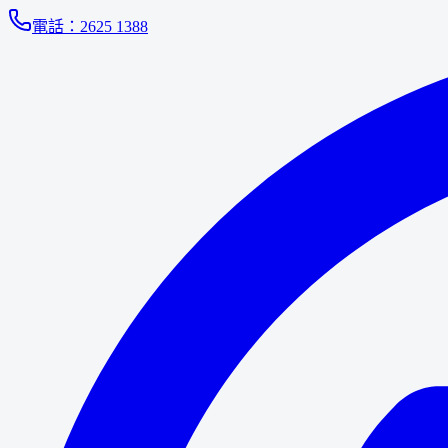
電話：
2625 1388