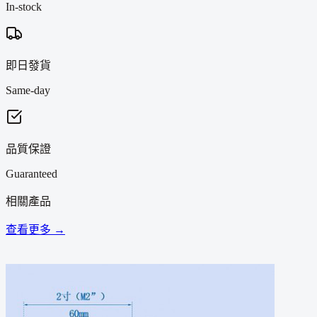
In-stock
即日發貨
Same-day
品質保證
Guaranteed
相關產品
查看更多 →