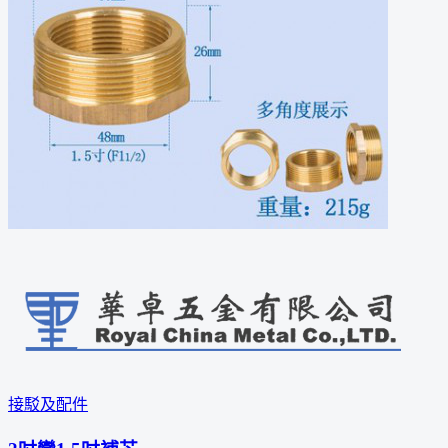
接駁及配件