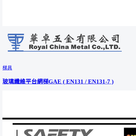
梯具
玻璃纖維平台網梯GAE ( EN131 / EN131-7 )