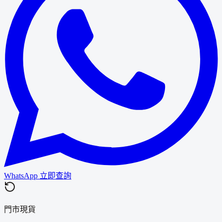
WhatsApp 立即查詢
門市現貨