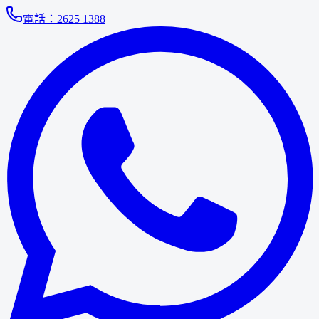
電話：
2625 1388