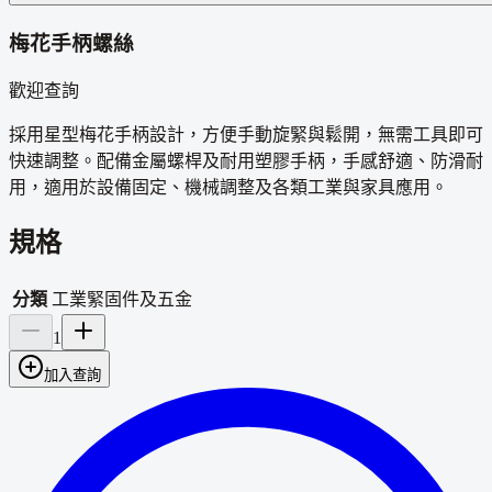
梅花手柄螺絲
歡迎查詢
採用星型梅花手柄設計，方便手動旋緊與鬆開，無需工具即可
快速調整。配備金屬螺桿及耐用塑膠手柄，手感舒適、防滑耐
用，適用於設備固定、機械調整及各類工業與家具應用。
規格
分類
工業緊固件及五金
1
加入查詢