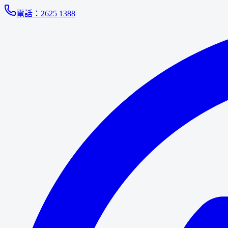
電話：
2625 1388