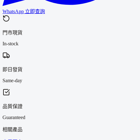
WhatsApp 立即查詢
門市現貨
In-stock
即日發貨
Same-day
品質保證
Guaranteed
相關產品