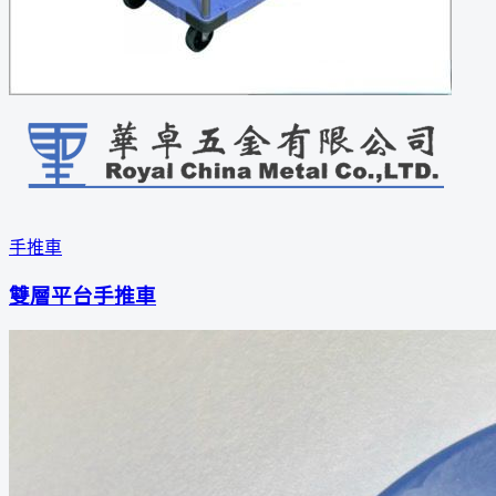
手推車
雙層平台手推車