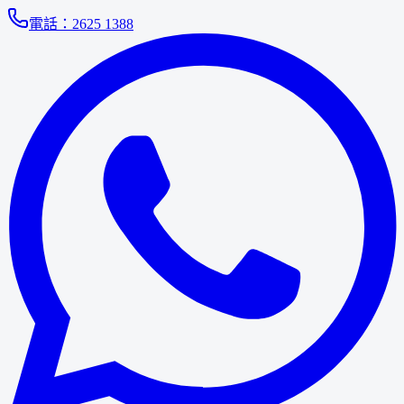
電話：
2625 1388