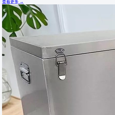
查看更多 →