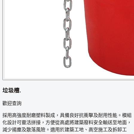
垃圾槽.
歡迎查詢
採用高強度耐磨塑料製成，具備良好抗衝擊及耐用性能。模組
化設計可靈活拼接，方便從高處將建築廢料安全輸送至地面，
減少揚塵及散落風險。適用於建築工地、高空施工及拆卸工