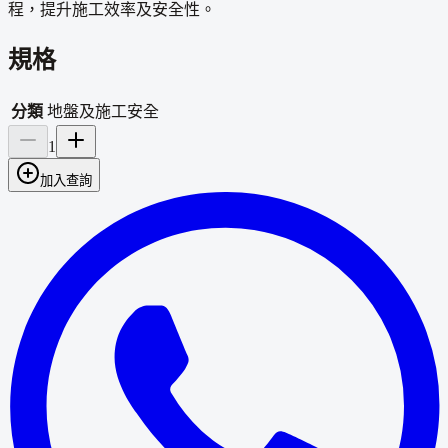
程，提升施工效率及安全性。
規格
分類
地盤及施工安全
1
加入查詢