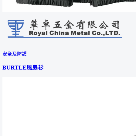
安全及防護
BURTLE風扇衫