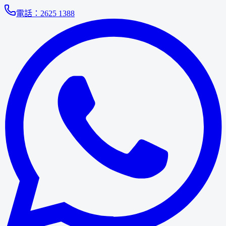
電話：
2625 1388