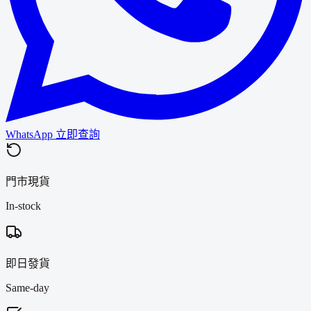
WhatsApp 立即查詢
門市現貨
In-stock
即日發貨
Same-day