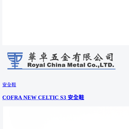
安全鞋
COFRA NEW CELTIC S3 安全鞋