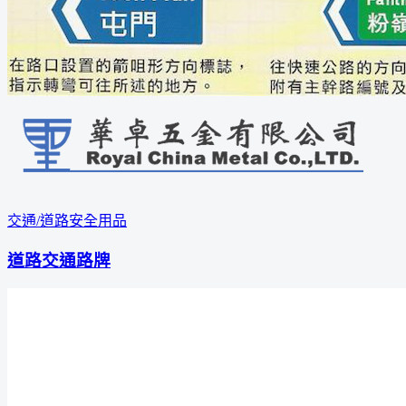
交通/道路安全用品
道路交通路牌