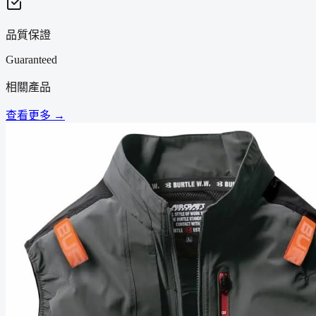
品質保證
Guaranteed
相關產品
查看更多 →