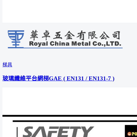
梯具
玻璃纖維平台網梯GAE ( EN131 / EN131-7 )