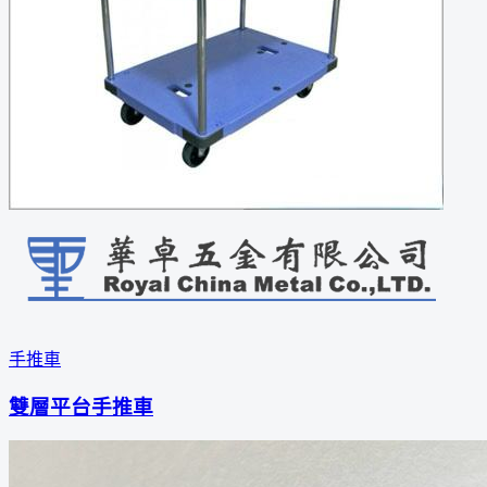
手推車
雙層平台手推車