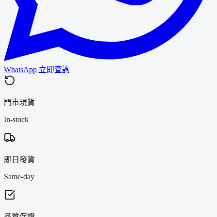
WhatsApp 立即查詢
門市現貨
In-stock
即日發貨
Same-day
品質保證