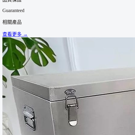
Guaranteed
相關產品
查看更多 →