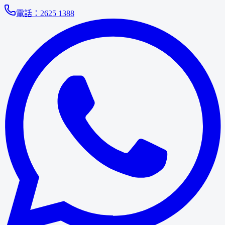
電話：
2625 1388