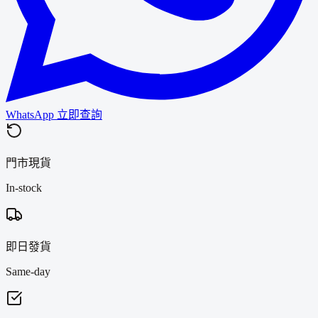
WhatsApp 立即查詢
門市現貨
In-stock
即日發貨
Same-day