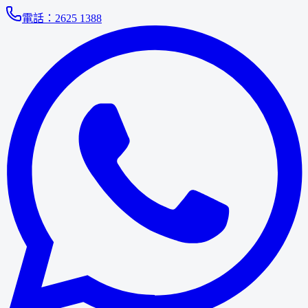
電話：
2625 1388