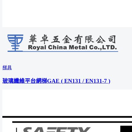
梯具
玻璃纖維平台網梯GAE ( EN131 / EN131-7 )