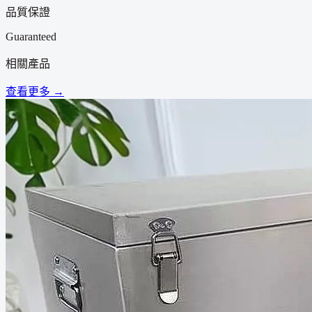
品質保證
Guaranteed
相關產品
查看更多 →