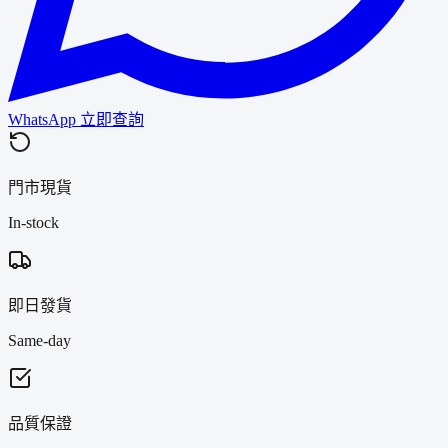
WhatsApp 立即查詢
門市現貨
In-stock
即日發貨
Same-day
品質保證