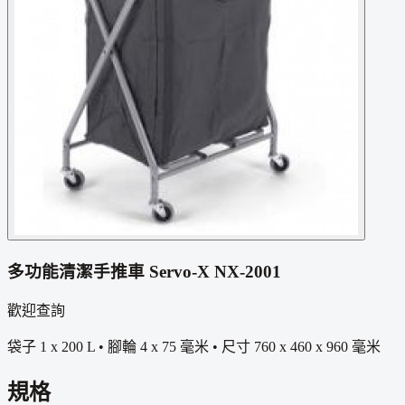
多功能清潔手推車 Servo-X NX-2001
歡迎查詢
袋子 1 x 200 L • 腳輪 4 x 75 毫米 • 尺寸 760 x 460 x 960 毫米
規格