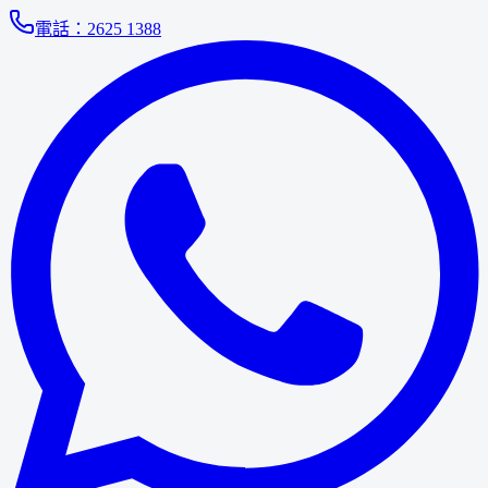
電話：
2625 1388