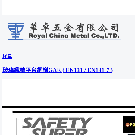
梯具
玻璃纖維平台網梯GAE ( EN131 / EN131-7 )