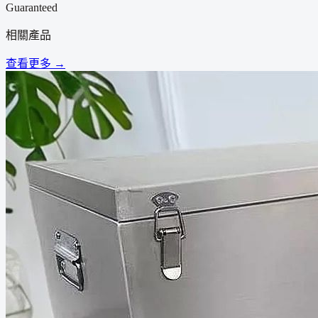
Guaranteed
相關產品
查看更多 →