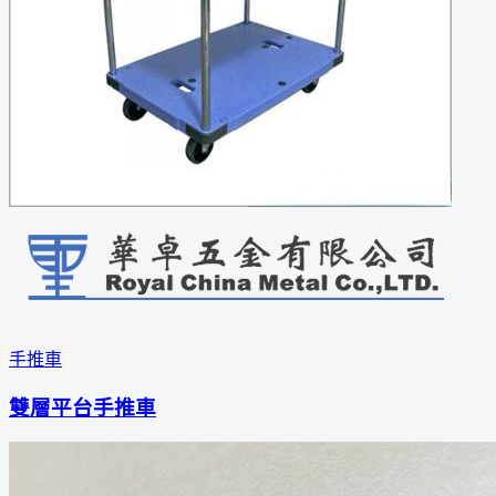
手推車
雙層平台手推車