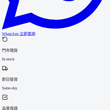
WhatsApp 立即查詢
門市現貨
In-stock
即日發貨
Same-day
品質保證