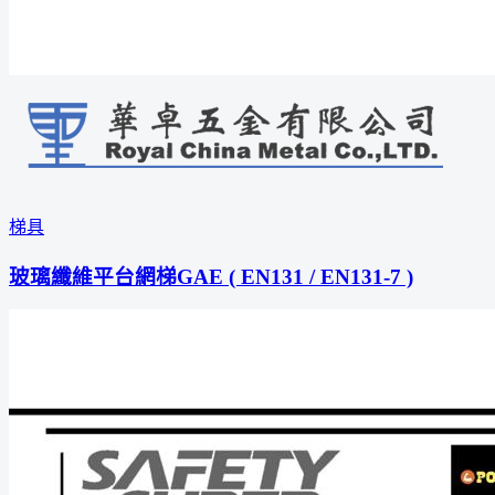
梯具
玻璃纖維平台網梯GAE ( EN131 / EN131-7 )