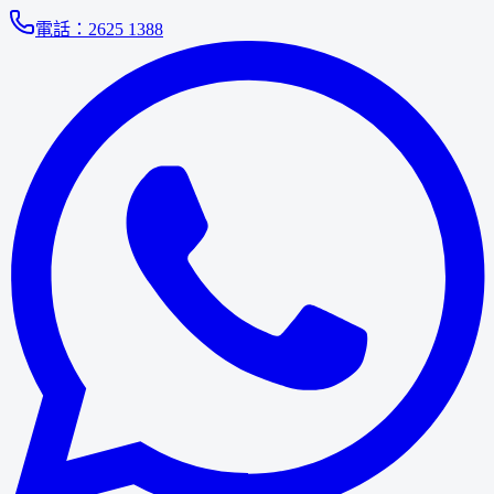
電話：
2625 1388