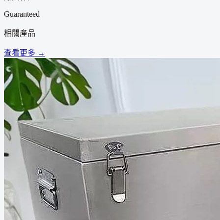
Guaranteed
相關產品
查看更多 →