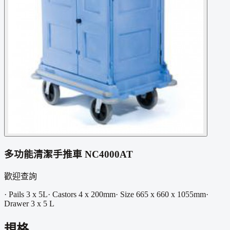
多功能清潔手推車 NC4000AT
歡迎查詢
· Pails 3 x 5L· Castors 4 x 200mm· Size 665 x 660 x 1055mm·
Drawer 3 x 5 L
規格