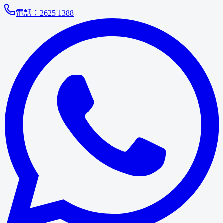
電話：
2625 1388