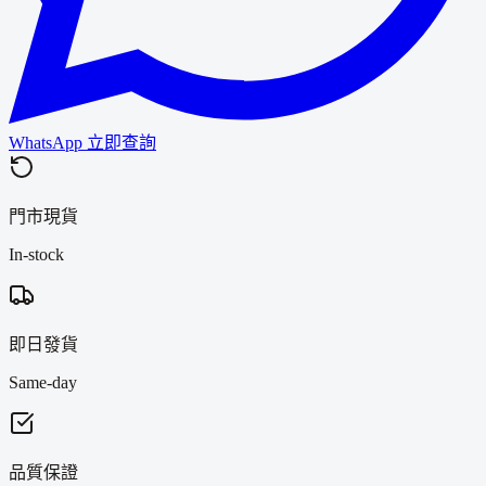
WhatsApp 立即查詢
門市現貨
In-stock
即日發貨
Same-day
品質保證