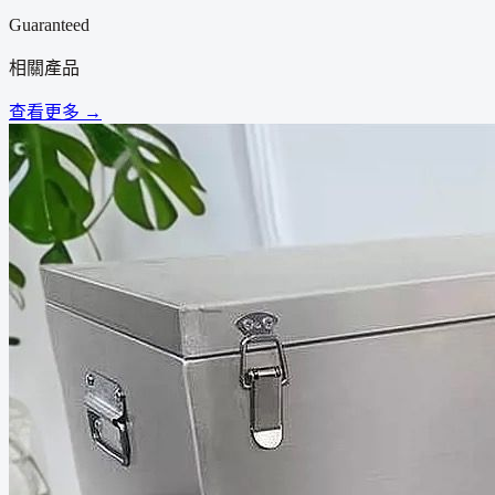
Guaranteed
相關產品
查看更多 →