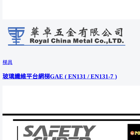
梯具
玻璃纖維平台網梯GAE ( EN131 / EN131-7 )