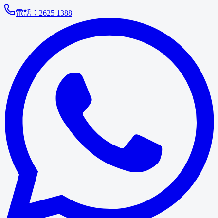
電話：
2625 1388