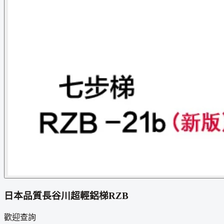
日本品質長谷川超輕鋁梯RZB
歡迎查詢