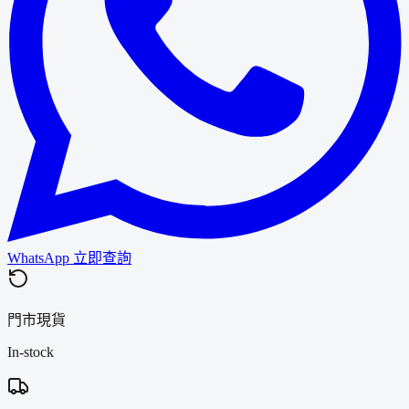
WhatsApp 立即查詢
門市現貨
In-stock