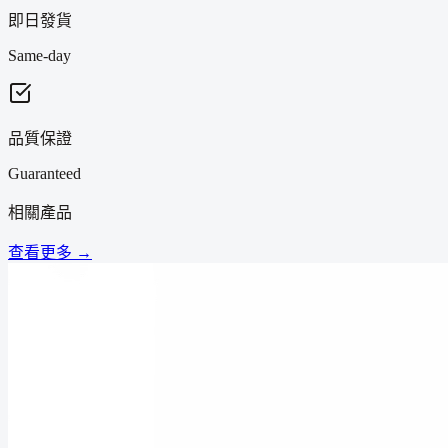
即日發貨
Same-day
品質保證
Guaranteed
相關產品
查看更多 →