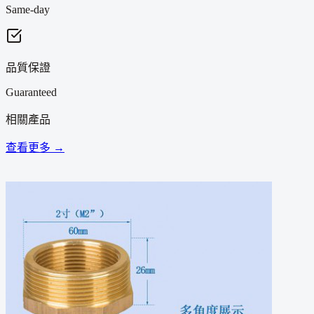
Same-day
品質保證
Guaranteed
相關產品
查看更多 →