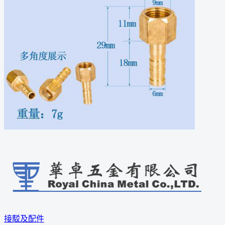
接駁及配件