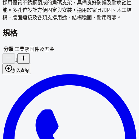
採用優質不銹鋼製成的角碼支架，具備良好防鏽及耐腐蝕性
能。多孔位設計方便固定與安裝，適用於家具加固、木工結
構、牆面連接及各類支撐用途，結構穩固，耐用可靠。
規格
分類
工業緊固件及五金
1
加入查詢