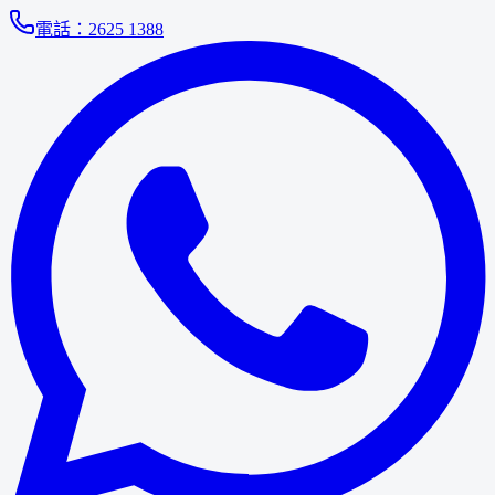
電話：
2625 1388