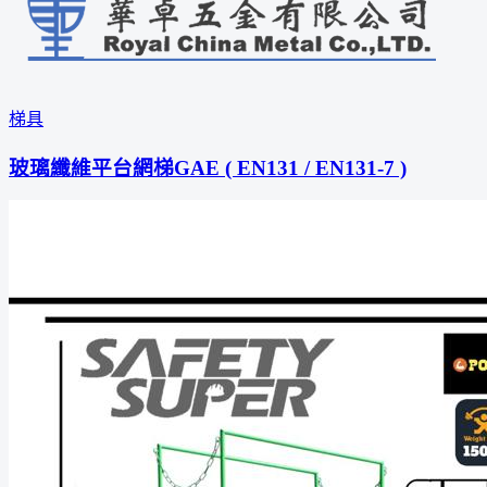
梯具
玻璃纖維平台網梯GAE ( EN131 / EN131-7 )