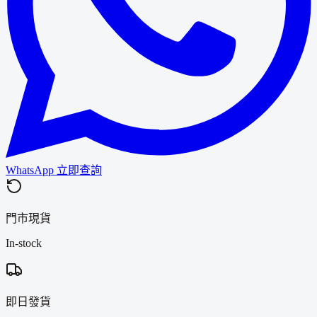
WhatsApp 立即查詢
門市現貨
In-stock
即日發貨