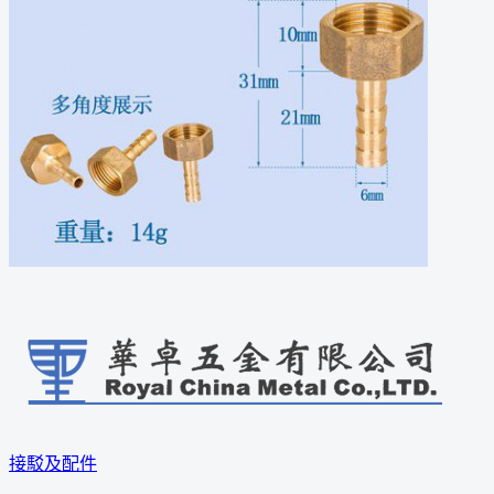
接駁及配件