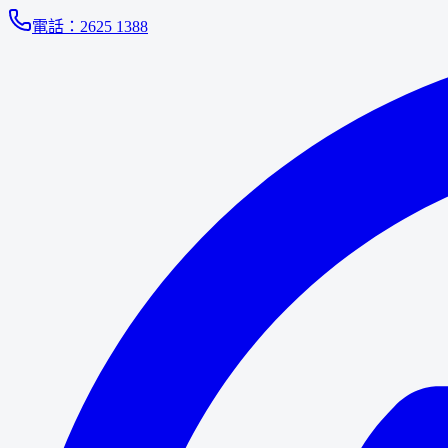
電話：
2625 1388