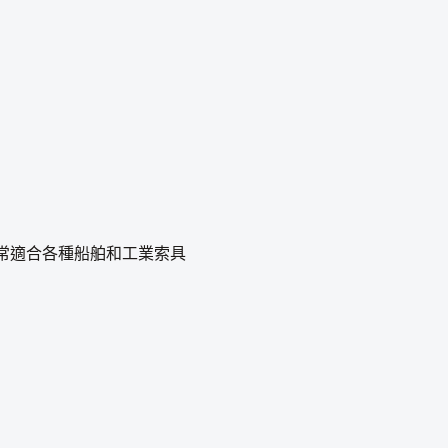
，非常適合各種船舶和工業索具