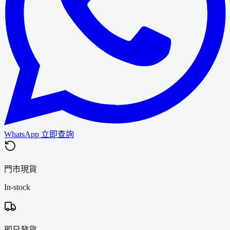
WhatsApp 立即查詢
門市現貨
In-stock
即日發貨