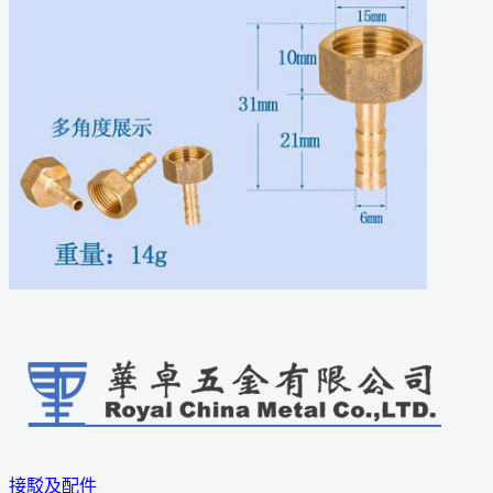
接駁及配件