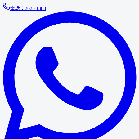
電話：
2625 1388