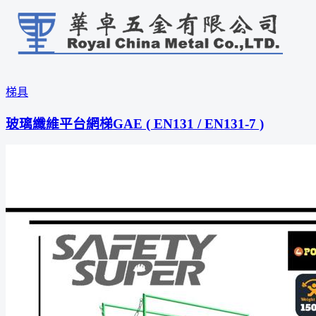
梯具
玻璃纖維平台網梯GAE ( EN131 / EN131-7 )