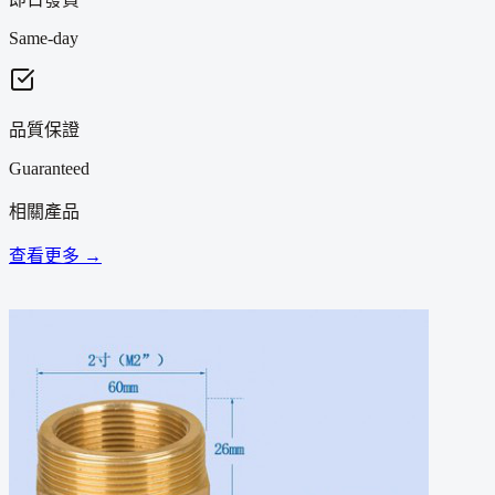
Same-day
品質保證
Guaranteed
相關產品
查看更多 →