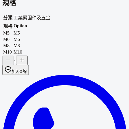
規格
分類
工業緊固件及五金
Option
規格
M5
M5
M6
M6
M8
M8
M10
M10
1
加入查詢