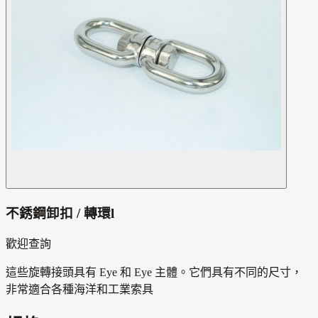
不銹鋼卸扣 / 轉環l
歡迎查詢
這些旋轉接頭具有 Eye 和 Eye 主體。它們具有不同的尺寸，
非常適合各種海洋和工業索具