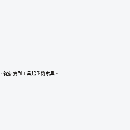
節，從船隻到工業起重機索具。