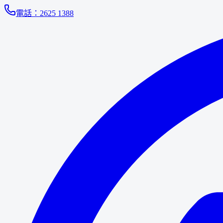
電話：
2625 1388