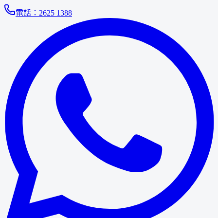
電話：
2625 1388