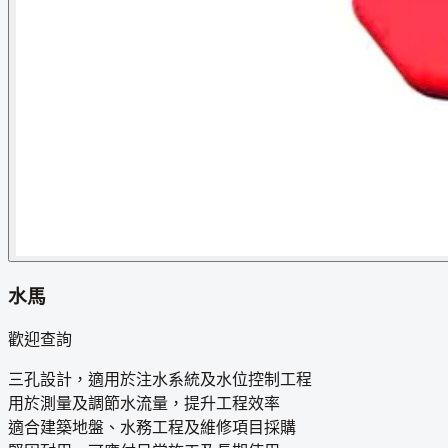
水馬
歡迎查詢
三孔設計，適用於注水系統及水位控制工程
用於測量及調節水流量，提升工程效率
適合建築地盤、水務工程及維修項目採購