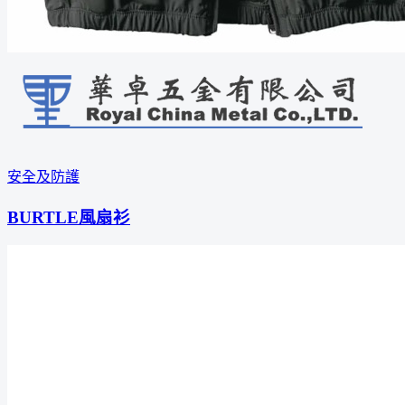
安全及防護
BURTLE風扇衫