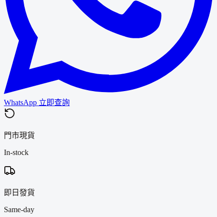
WhatsApp 立即查詢
門市現貨
In-stock
即日發貨
Same-day