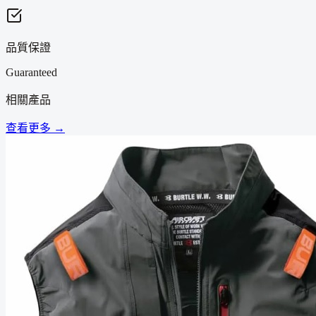
品質保證
Guaranteed
相關產品
查看更多 →