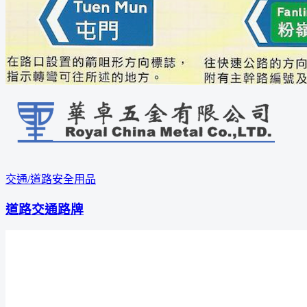
交通/道路安全用品
道路交通路牌