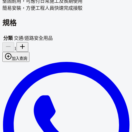
堅固耐用，可應付日常施工及長期使用
簡易安裝，方便工程人員快速完成接駁
規格
分類
交通/道路安全用品
1
加入查詢