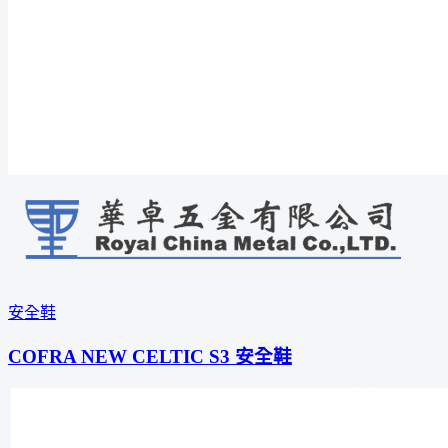
安全鞋
COFRA NEW CELTIC S3 安全鞋